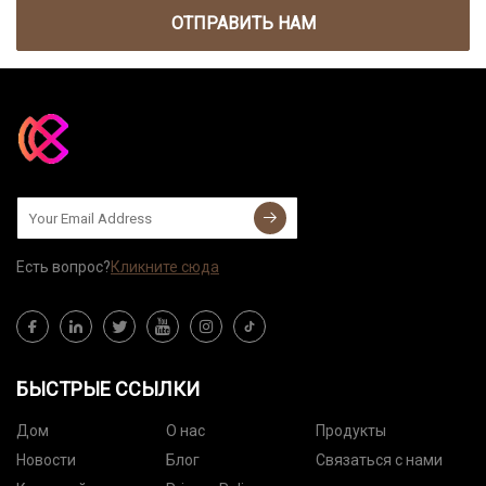
ОТПРАВИТЬ НАМ
Есть вопрос?
Кликните сюда
БЫСТРЫЕ ССЫЛКИ
Дом
О нас
Продукты
Новости
Блог
Связаться с нами