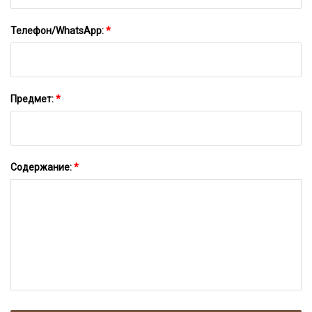
Телефон/WhatsApp:
*
Предмет:
*
Содержание:
*