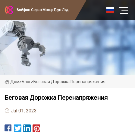
Вэйфан Серво Мотор Груп Лтд.
Дом
>
Блог
>
Беговая Дорожка Перенапряжения
Беговая Дорожка Перенапряжения
Jul 01, 2023